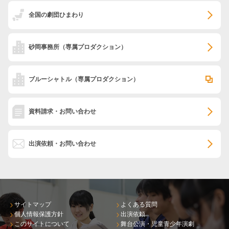
全国の劇団ひまわり
砂岡事務所
（専属プロダクション）
ブルーシャトル
（専属プロダクション）
資料請求・お問い合わせ
出演依頼・お問い合わせ
サイトマップ
よくある質問
個人情報保護方針
出演依頼
このサイトについて
舞台公演・児童青少年演劇