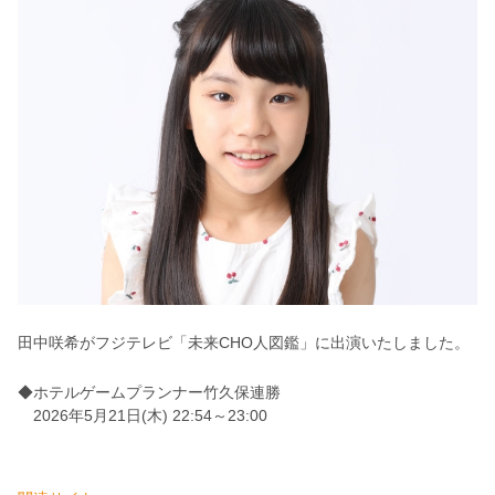
田中咲希が
フジテレビ「未来CHO人図鑑」に
出演いたしました。
◆ホテルゲームプランナー竹久保連勝
2026年5月21日(木) 22:54～23:00