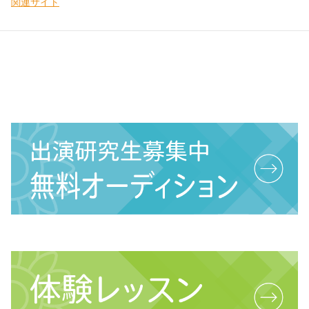
関連サイト