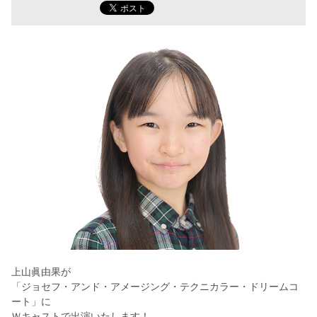
上山眞由果が
「ジョセフ・アンド・アメージング・テクニカラー・ドリームコ
ート」に
Ｗキャストで出演いたします！