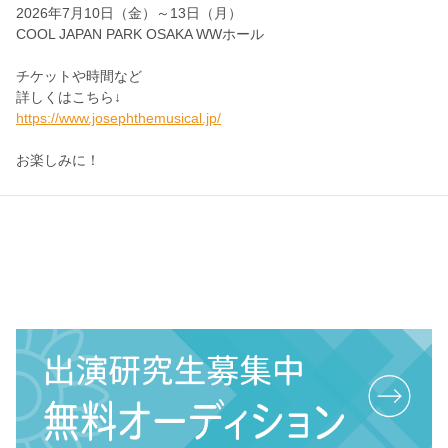
2026年7月10日（金）～13日（月）
COOL JAPAN PARK OSAKA WWホール
チケットや時間など
詳しくはこちら↓
https://www.josephthemusical.jp/
お楽しみに！