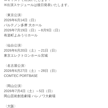
※出演スケジュールは後日発表いたします。
〈東京公演〉
2026年6月14日（日）
パルテノン多摩 大ホール
2026年7月19日（日）～8月9日（日）
有楽町よみうりホール
〈仙台公演〉
2026年6月20日（土）～21日（日）
東京エレクトロンホール宮城
〈名古屋公演〉
2026年6月27日（土）～28日（日）
COMTEC PORTBASE
〈岡山公演〉
2026年7月4日（土）～5日（日）
岡山芸術創造劇場 ハレノワ大劇場
〈大阪〉