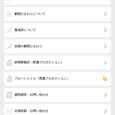
劇団ひまわりについて
養成所について
全国の劇団ひまわり
砂岡事務所
（専属プロダクション）
ブルーシャトル
（専属プロダクション）
資料請求・お問い合わせ
出演依頼・お問い合わせ