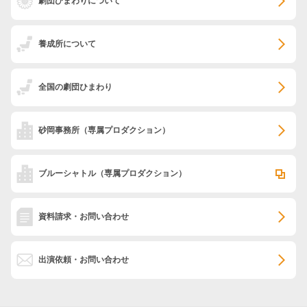
劇団ひまわりについて
養成所について
全国の劇団ひまわり
砂岡事務所
（専属プロダクション）
ブルーシャトル
（専属プロダクション）
資料請求・お問い合わせ
出演依頼・お問い合わせ