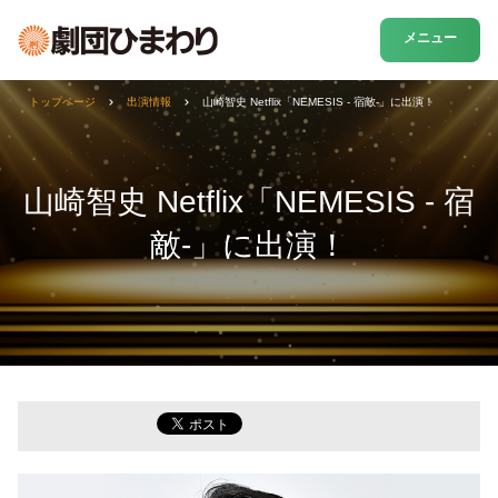
メニュー
トップページ
出演情報
山崎智史 Netflix「NEMESIS - 宿敵-」に出演！
山崎智史 Netflix「NEMESIS - 宿
敵-」に出演！