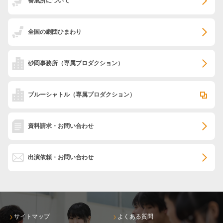
養成所について
全国の劇団ひまわり
砂岡事務所
（専属プロダクション）
ブルーシャトル
（専属プロダクション）
資料請求・お問い合わせ
出演依頼・お問い合わせ
サイトマップ
よくある質問