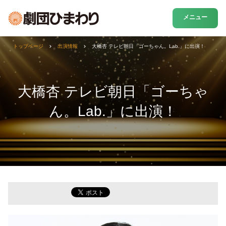
メニュー
トップページ
出演情報
大橋杏 テレビ朝日「ゴーちゃん。Lab.」に出演！
大橋杏 テレビ朝日「ゴーちゃ
ん。Lab.」に出演！