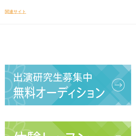
関連サイト