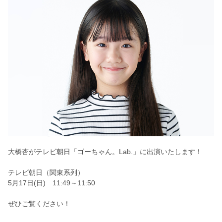
大橋杏がテレビ朝日「ゴーちゃん。Lab.」に出演いたします！
テレビ朝日（関東系列）
5月17日(日) 11:49～11:50
ぜひご覧ください！