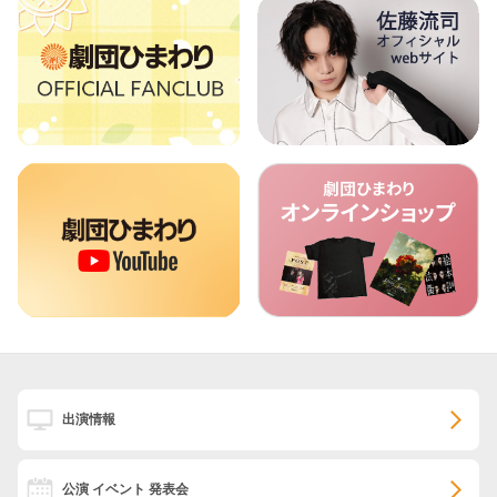
出演情報
公演 イベント 発表会