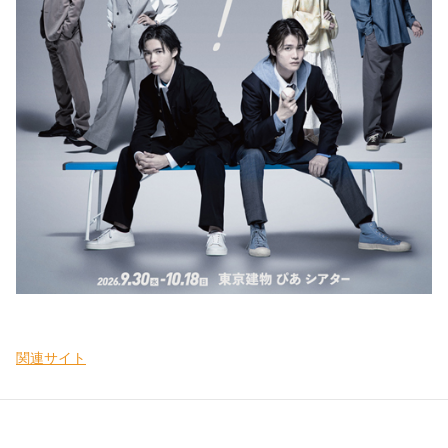
関連サイト