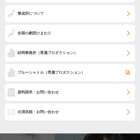
養成所について
全国の劇団ひまわり
砂岡事務所
（専属プロダクション）
ブルーシャトル
（専属プロダクション）
資料請求・お問い合わせ
出演依頼・お問い合わせ