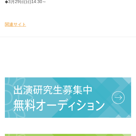
◆3月29日(日)14:30～
関連サイト