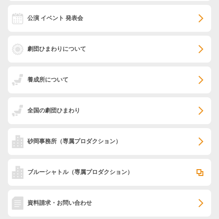
公演 イベント 発表会
劇団ひまわりについて
養成所について
全国の劇団ひまわり
砂岡事務所
（専属プロダクション）
ブルーシャトル
（専属プロダクション）
資料請求・お問い合わせ