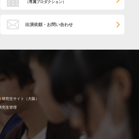
（専属プロダクション）
出演依頼・お問い合わせ
研究生サイト（大阪）
研究生管理