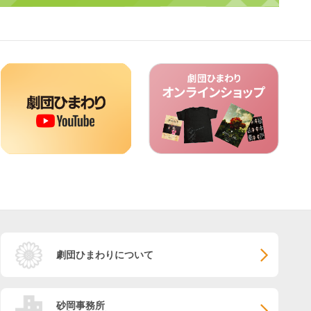
劇団ひまわりについて
砂岡事務所