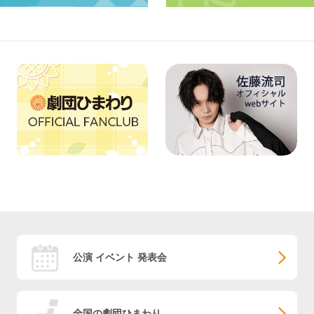
公演 イベント 発表会
全国の劇団ひまわり