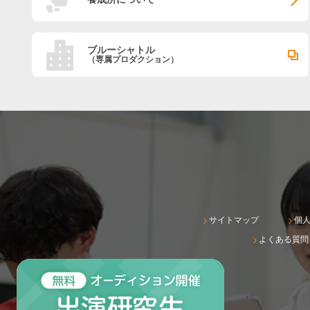
ブルーシャトル
（専属プロダクション）
サイトマップ
個
よくある質問