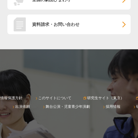
資料請求・お問い合わせ
人情報保護方針
このサイトについて
研究生サイト（東京）
出演依頼
舞台公演・児童青少年演劇
採用情報