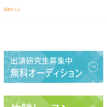
関連サイト