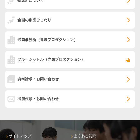
養成所について
全国の劇団ひまわり
砂岡事務所
（専属プロダクション）
ブルーシャトル
（専属プロダクション）
資料請求・お問い合わせ
出演依頼・お問い合わせ
サイトマップ
よくある質問