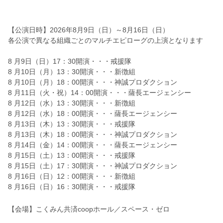
【公演日時】2026年8月9日（日）～8月16日（日）
各公演で異なる組織ごとのマルチエピローグの上演となります
8 月9日（日）17：30開演・・・戒援隊
8 月10日（月）13：30開演・・・新徴組
8 月10日（月）18：00開演・・・神誠プロダクション
8 月11日（火・祝）14：00開演・・・薩長エージェンシー
8 月12日（水）13：30開演・・・新徴組
8 月12日（水）18：00開演・・・薩長エージェンシー
8 月13日（木）13：30開演・・・戒援隊
8 月13日（木）18：00開演・・・神誠プロダクション
8 月14日（金）14：00開演・・・薩長エージェンシー
8 月15日（土）13：00開演・・・戒援隊
8 月15日（土）17：30開演・・・神誠プロダクション
8 月16日（日）12：00開演・・・新徴組
8 月16日（日）16：30開演・・・戒援隊
【会場】こくみん共済coopホール／スペース・ゼロ