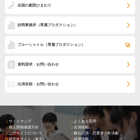
全国の劇団ひまわり
砂岡事務所
（専属プロダクション）
ブルーシャトル
（専属プロダクション）
資料請求・お問い合わせ
出演依頼・お問い合わせ
サイトマップ
よくある質問
個人情報保護方針
出演依頼
このサイトについて
舞台公演・児童青少年演劇
研究生サイト（東京）
採用情報