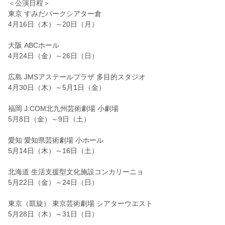
＜公演日程＞
東京 すみだパークシアター倉
4月16日（木）～20日（月）
大阪 ABCホール
4月24日（金）～26日（日）
広島 JMSアステールプラザ 多目的スタジオ
4月30日（木）～5月1日（金）
福岡 J:COM北九州芸術劇場 小劇場
5月8日（金）～9日（土
）
愛知 愛知県芸術劇場 小ホール
5月14日（木）～16日（土）
北海道 生活支援型文化施設コンカリーニョ
5月22日（金）～24日（日）
東京（凱旋） 東京芸術劇場 シアターウエスト
5月28日（木）～31日（日）