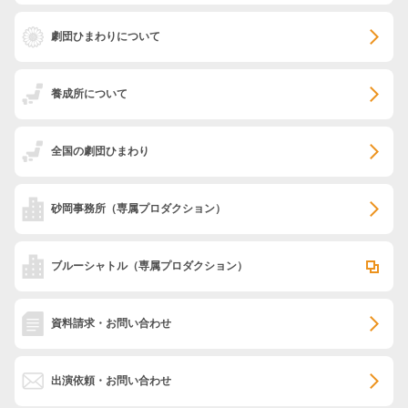
劇団ひまわりについて
養成所について
全国の劇団ひまわり
砂岡事務所
（専属プロダクション）
ブルーシャトル
（専属プロダクション）
資料請求・お問い合わせ
出演依頼・お問い合わせ