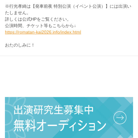
※
行光孝綺は
【発車前夜 特別公演（イベント公演）】には出演い
たしません。
詳しくは公式HPをご覧ください。
公演時間、チケット等もこちらから↓
https://romatan-kai2026.info/index.html
おたのしみに！