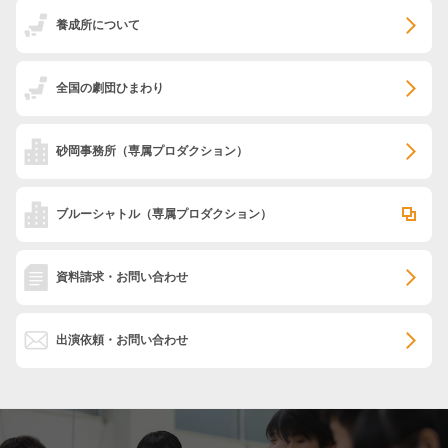
養成所について
全国の劇団ひまわり
砂岡事務所
（専属プロダクション）
ブルーシャトル
（専属プロダクション）
資料請求・お問い合わせ
出演依頼・お問い合わせ