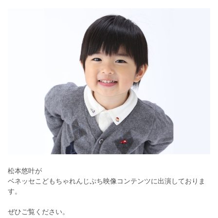
松本悠叶が
ベネッセこどもちゃれんじぷち映像コンテンツに出演しておりま
す。
ぜひご覧ください。