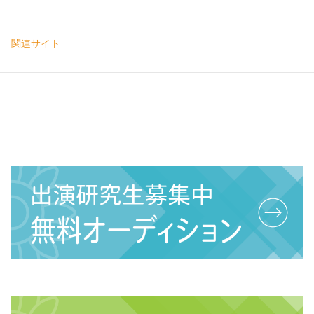
関連サイト