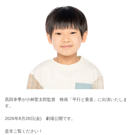
髙田幸季が小林聖太郎監督 映画「平行と垂直」に出演いたしま
す。
2026年8月28日(金) 劇場公開です。
是非ご覧ください！