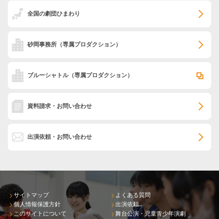
全国の劇団ひまわり
砂岡事務所
（専属プロダクション）
ブルーシャトル
（専属プロダクション）
資料請求・お問い合わせ
出演依頼・お問い合わせ
サイトマップ
よくある質問
個人情報保護方針
出演依頼
このサイトについて
舞台公演・児童青少年演劇