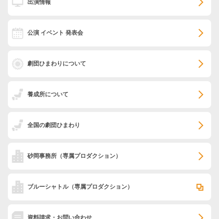
出演情報
公演 イベント 発表会
劇団ひまわりについて
養成所について
全国の劇団ひまわり
砂岡事務所
（専属プロダクション）
ブルーシャトル
（専属プロダクション）
資料請求・お問い合わせ