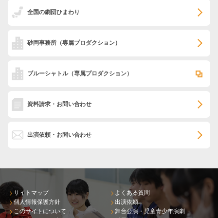
全国の劇団ひまわり
砂岡事務所
（専属プロダクション）
ブルーシャトル
（専属プロダクション）
資料請求・お問い合わせ
出演依頼・お問い合わせ
サイトマップ
よくある質問
個人情報保護方針
出演依頼
このサイトについて
舞台公演・児童青少年演劇