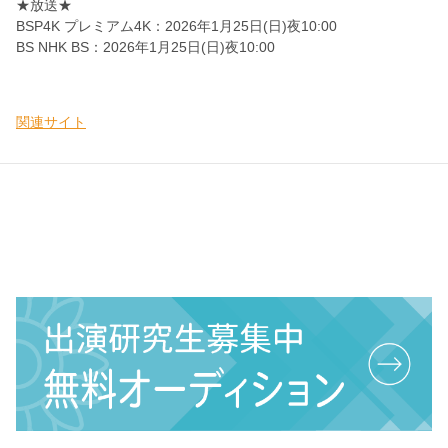
★放送★
BSP4K プレミアム4K：2026年1月25日(日)夜10:00
BS NHK BS：2026年1月25日(日)夜10:00
関連サイト