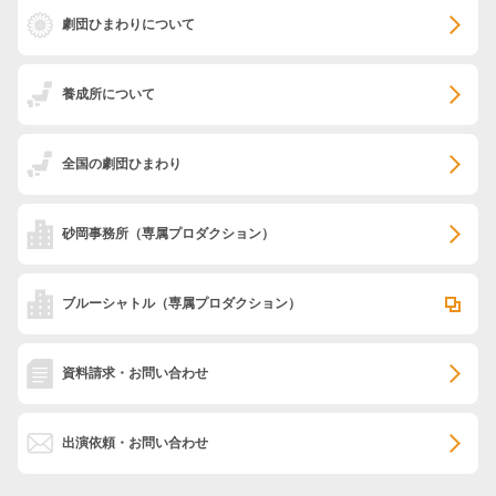
劇団ひまわりについて
養成所について
全国の劇団ひまわり
砂岡事務所
（専属プロダクション）
ブルーシャトル
（専属プロダクション）
資料請求・お問い合わせ
出演依頼・お問い合わせ