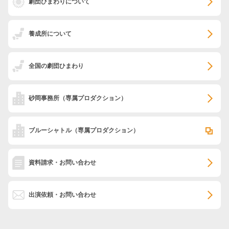
劇団ひまわりについて
養成所について
全国の劇団ひまわり
砂岡事務所
（専属プロダクション）
ブルーシャトル
（専属プロダクション）
資料請求・お問い合わせ
出演依頼・お問い合わせ