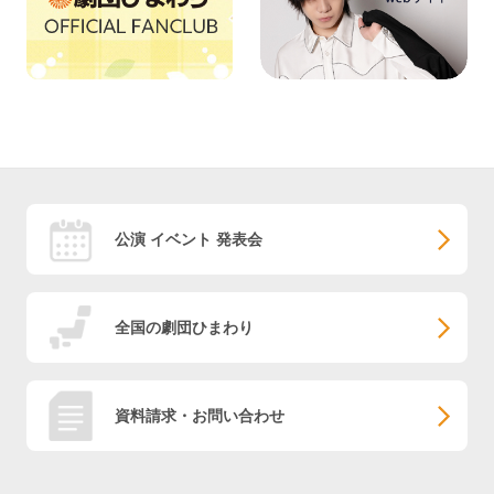
公演 イベント 発表会
全国の劇団ひまわり
資料請求・お問い合わせ