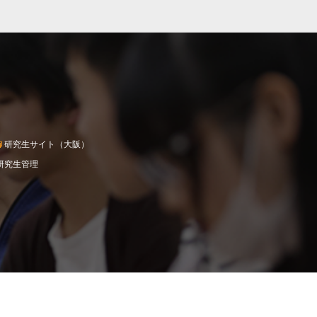
研究生サイト（大阪）
研究生管理