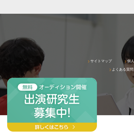
サイトマップ
個
よくある質問