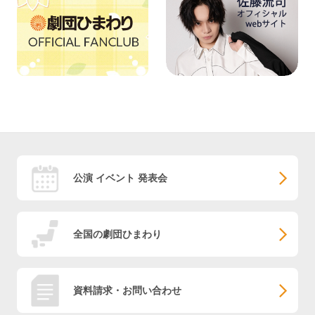
公演 イベント 発表会
全国の劇団ひまわり
資料請求・お問い合わせ