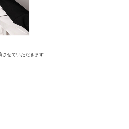
出演させていただきます