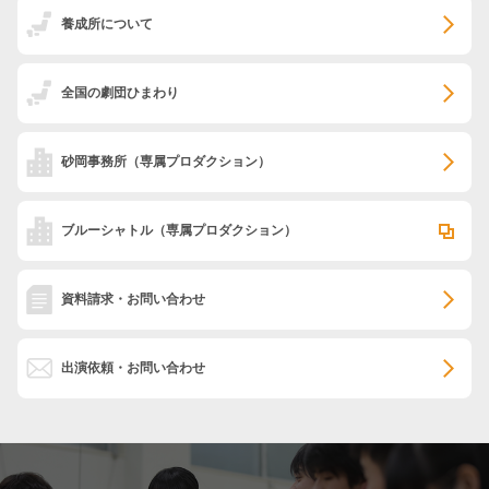
養成所について
全国の劇団ひまわり
砂岡事務所
（専属プロダクション）
ブルーシャトル
（専属プロダクション）
資料請求・お問い合わせ
出演依頼・お問い合わせ