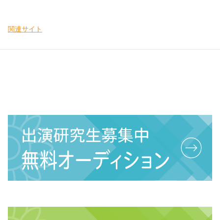
関連サイト