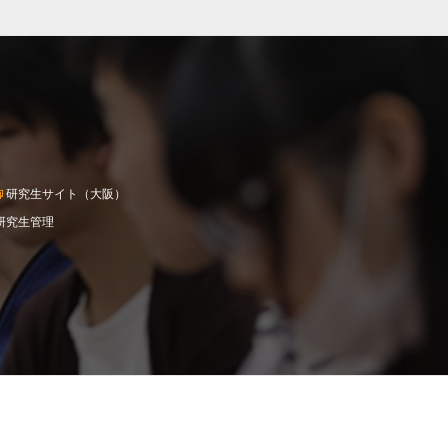
研究生サイト（大阪）
研究生管理