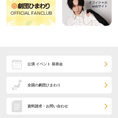
公演 イベント 発表会
全国の劇団ひまわり
資料請求・お問い合わせ