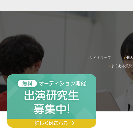
サイトマップ
個
よくある質問