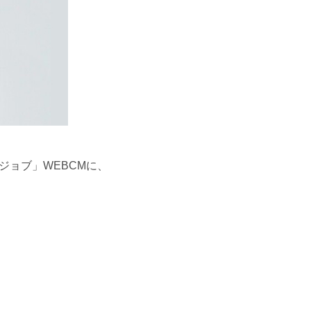
ジョブ」WEBCMに、