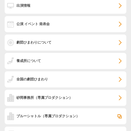
出演情報
公演 イベント 発表会
劇団ひまわりについて
養成所について
全国の劇団ひまわり
砂岡事務所
（専属プロダクション）
ブルーシャトル
（専属プロダクション）