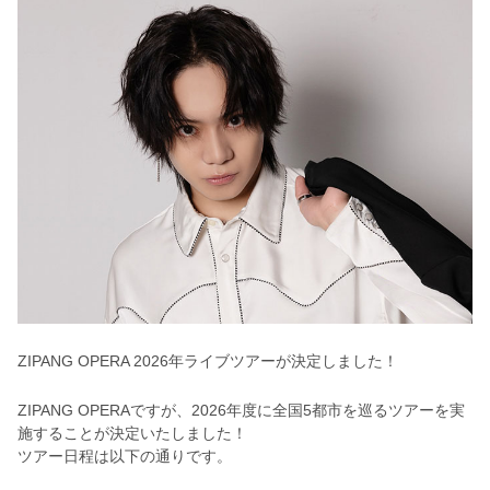
ZIPANG OPERA 2026年ライブツアーが決定しました！
ZIPANG OPERAですが、2026年度に全国5都市を巡るツアーを実
施することが決定いたしました！
ツアー日程は以下の通りです。