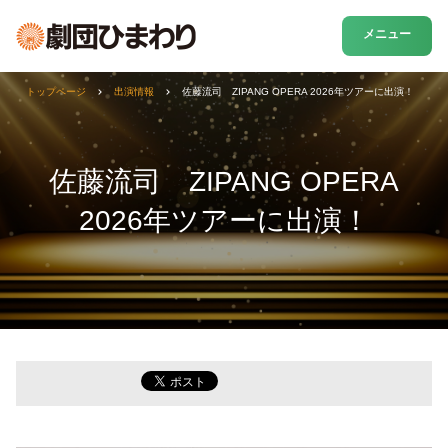
メニュー
トップページ
出演情報
佐藤流司 ZIPANG OPERA 2026年ツアーに出演！
佐藤流司 ZIPANG OPERA
2026年ツアーに出演！