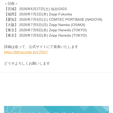
＜日程＞
【宮城】 2026年6月27日(土) 仙台GIGS
【福岡】 2026年7月2日(木) Zepp Fukuoka
【愛知】 2026年7月4日(土) COMTEC PORTBASE (NAGOYA)
【大阪】 2026年7月5日(日) Zepp Namba (OSAKA)
【東京】 2026年7月8日(水) Zepp Haneda (TOKYO)
【東京】 2026年7月9日(木) Zepp Haneda (TOKYO)
詳細は追って、公式サイトにて発表いたします
https://ldhrecords.jp/17047/
どうぞよろしくお願いします