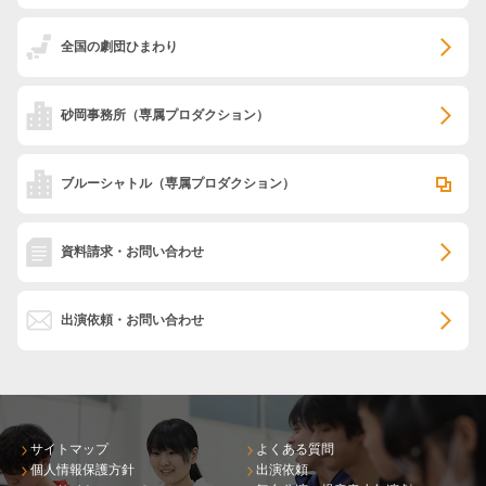
全国の劇団ひまわり
砂岡事務所
（専属プロダクション）
ブルーシャトル
（専属プロダクション）
資料請求・お問い合わせ
出演依頼・お問い合わせ
サイトマップ
よくある質問
個人情報保護方針
出演依頼