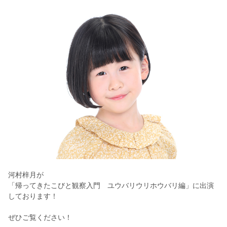
河村梓月が
「帰ってきたこびと観察入門 ユウバリウリホウバリ編」に出演
しております！
ぜひご覧ください！