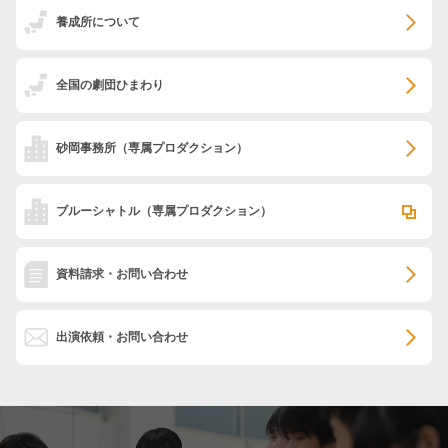
養成所について
全国の劇団ひまわり
砂岡事務所
（専属プロダクション）
ブルーシャトル
（専属プロダクション）
資料請求・お問い合わせ
出演依頼・お問い合わせ