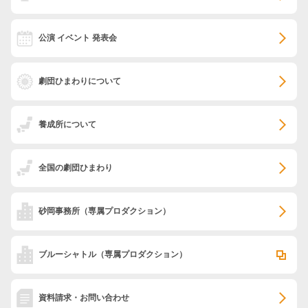
公演 イベント 発表会
劇団ひまわりについて
養成所について
全国の劇団ひまわり
砂岡事務所
（専属プロダクション）
ブルーシャトル
（専属プロダクション）
資料請求・お問い合わせ