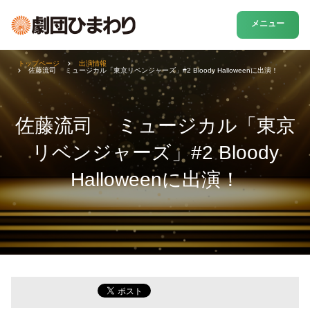
メニュー
トップページ
出演情報
佐藤流司 ミュージカル「東京リベンジャーズ」#2 Bloody Halloweenに出演！
佐藤流司 ミュージカル「東京
リベンジャーズ」#2 Bloody
Halloweenに出演！