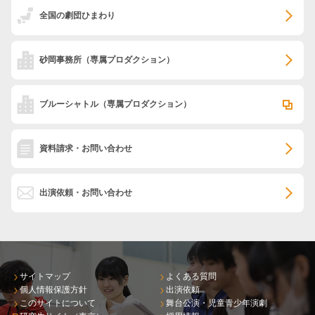
全国の劇団ひまわり
砂岡事務所
（専属プロダクション）
ブルーシャトル
（専属プロダクション）
資料請求・お問い合わせ
出演依頼・お問い合わせ
サイトマップ
よくある質問
個人情報保護方針
出演依頼
このサイトについて
舞台公演・児童青少年演劇