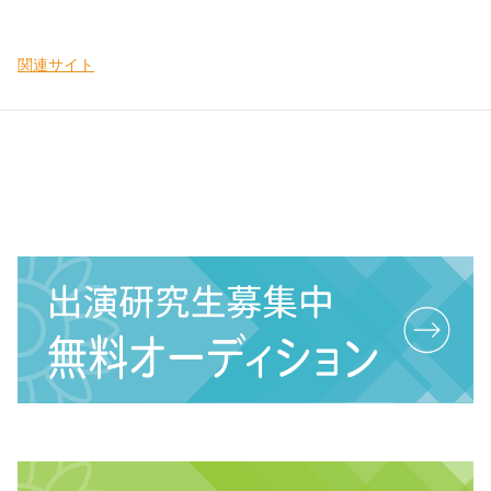
関連サイト