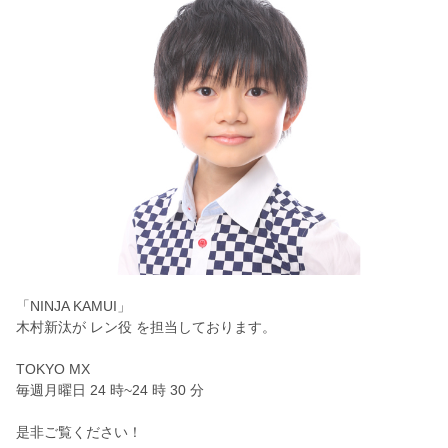
「NINJA KAMUI」
木村新汰が レン役 を担当しております。
TOKYO MX
毎週月曜日 24 時~24 時 30 分
是非ご覧ください！