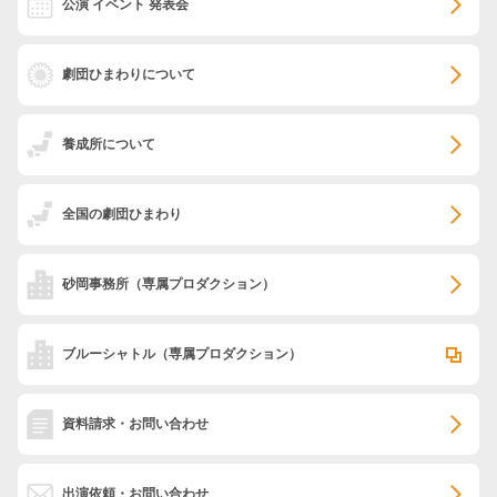
公演 イベント 発表会
劇団ひまわりについて
養成所について
全国の劇団ひまわり
砂岡事務所
（専属プロダクション）
ブルーシャトル
（専属プロダクション）
資料請求・お問い合わせ
出演依頼・お問い合わせ