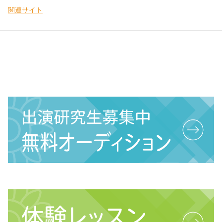
関連サイト