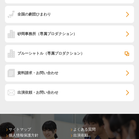
全国の劇団ひまわり
砂岡事務所
（専属プロダクション）
ブルーシャトル
（専属プロダクション）
資料請求・お問い合わせ
出演依頼・お問い合わせ
サイトマップ
よくある質問
個人情報保護方針
出演依頼