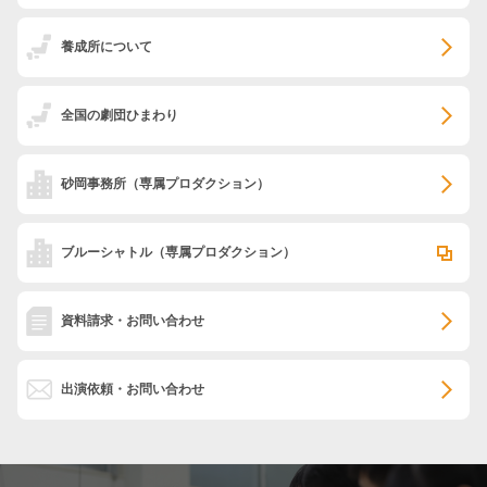
養成所について
全国の劇団ひまわり
砂岡事務所
（専属プロダクション）
ブルーシャトル
（専属プロダクション）
資料請求・お問い合わせ
出演依頼・お問い合わせ