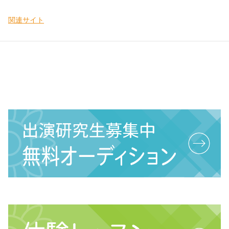
関連サイト