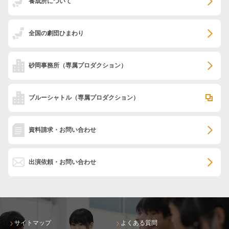
養成所について
全国の劇団ひまわり
砂岡事務所
（専属プロダクション）
ブルーシャトル
（専属プロダクション）
資料請求・お問い合わせ
出演依頼・お問い合わせ
サイトマップ
よくある質問