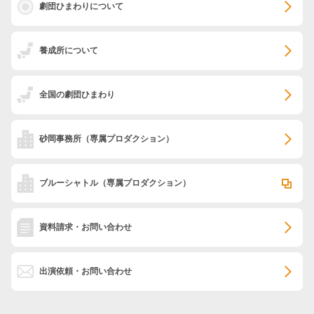
劇団ひまわりについて
養成所について
全国の劇団ひまわり
砂岡事務所
（専属プロダクション）
ブルーシャトル
（専属プロダクション）
資料請求・お問い合わせ
出演依頼・お問い合わせ