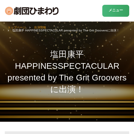
メニュー
トップページ
出演情報
塩田康平 HAPPINESSPECTACULAR presented by The Grit Grooversに出演！
塩田康平
HAPPINESSPECTACULAR
presented by The Grit Groovers
に出演！