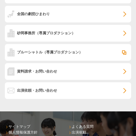
全国の劇団ひまわり
砂岡事務所
（専属プロダクション）
ブルーシャトル
（専属プロダクション）
資料請求・お問い合わせ
出演依頼・お問い合わせ
サイトマップ
よくある質問
個人情報保護方針
出演依頼