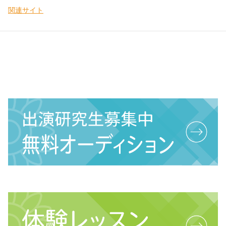
関連サイト