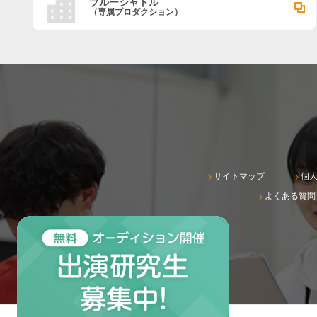
ブルーシャトル
（専属プロダクション）
サイトマップ
個
よくある質問