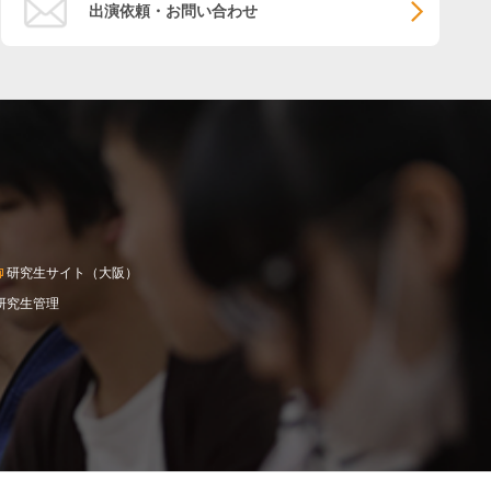
出演依頼・お問い合わせ
研究生サイト（大阪）
研究生管理