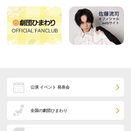
公演 イベント 発表会
全国の劇団ひまわり