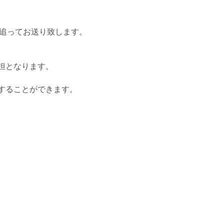
追ってお送り致します。
担となります。
することができます。