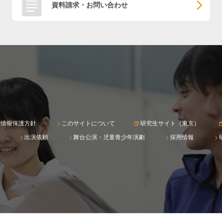
資料請求・お問い合わせ
人情報保護方針
このサイトについて
研究生サイト（東京）
出演依頼
舞台公演・児童青少年演劇
採用情報