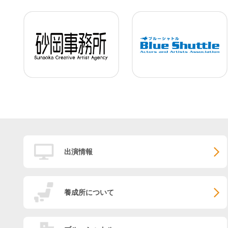
出演情報
養成所について