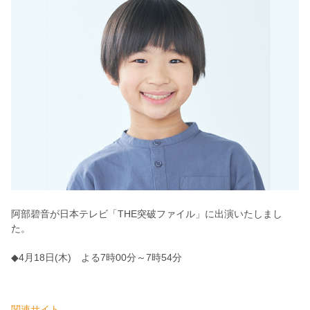
阿部碧音が日本テレビ「THE突破ファイル」に出演いたしまし
た。
◆4月18日(木) よる7時00分～7時54分
関連サイト