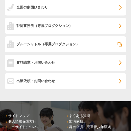
全国の劇団ひまわり
砂岡事務所
（専属プロダクション）
ブルーシャトル
（専属プロダクション）
資料請求・お問い合わせ
出演依頼・お問い合わせ
サイトマップ
よくある質問
個人情報保護方針
出演依頼
このサイトについて
舞台公演・児童青少年演劇