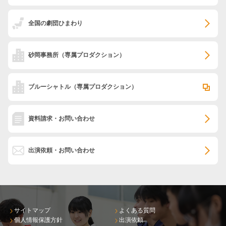
全国の劇団ひまわり
砂岡事務所
（専属プロダクション）
ブルーシャトル
（専属プロダクション）
資料請求・お問い合わせ
出演依頼・お問い合わせ
サイトマップ
よくある質問
個人情報保護方針
出演依頼