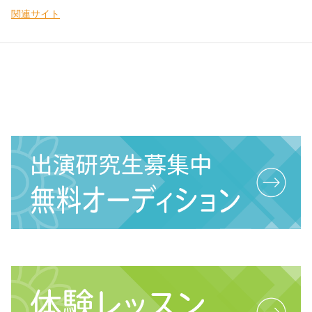
関連サイト