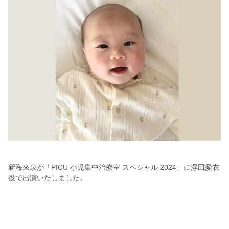
新海
來泉が「PICU 小児集中治療室 スペシャル 2024」に浮田愛衣
役で出演いたしました。