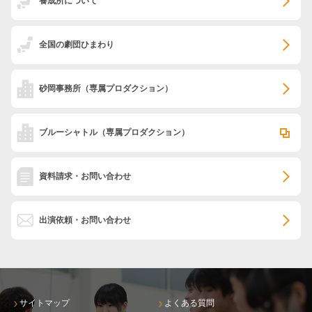
養成所について
全国の劇団ひまわり
砂岡事務所
（専属プロダクション）
ブルーシャトル
（専属プロダクション）
資料請求・お問い合わせ
出演依頼・お問い合わせ
サイトマップ
よくある質問