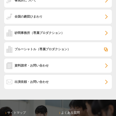
養成所について
全国の劇団ひまわり
砂岡事務所
（専属プロダクション）
ブルーシャトル
（専属プロダクション）
資料請求・お問い合わせ
出演依頼・お問い合わせ
サイトマップ
よくある質問