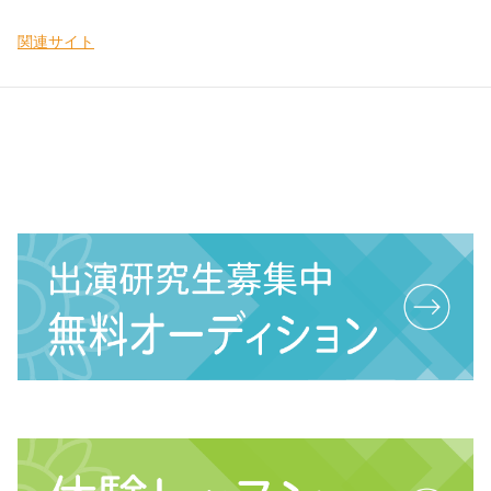
関連サイト