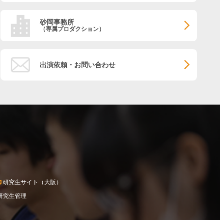
砂岡事務所
（専属プロダクション）
出演依頼・お問い合わせ
研究生サイト（大阪）
研究生管理