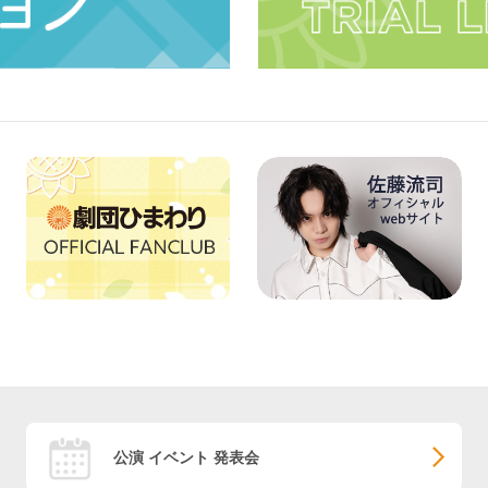
公演 イベント 発表会