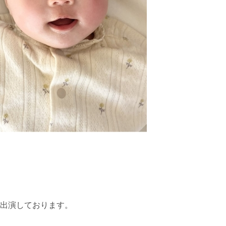
も出演しております。