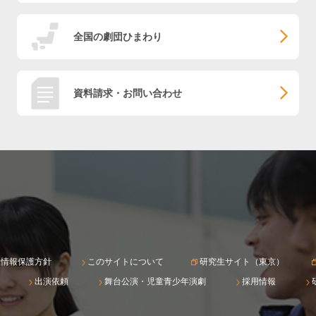
全国の劇団ひまわり
資料請求・お問い合わせ
人情報保護方針
このサイトについて
研究生サイト（東京）
出演依頼
舞台公演・児童青少年演劇
採用情報