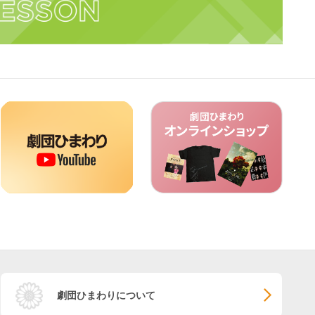
劇団ひまわりについて