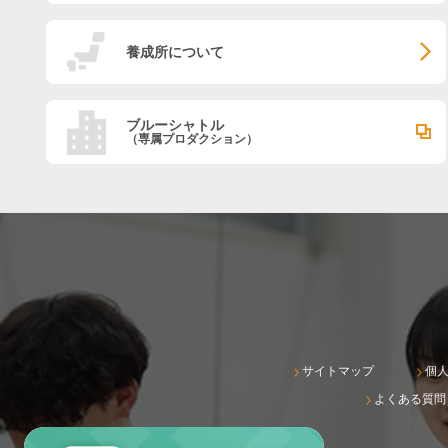
養成所について
ブルーシャトル
（専属プロダクション）
サイトマップ
個
よくある質問