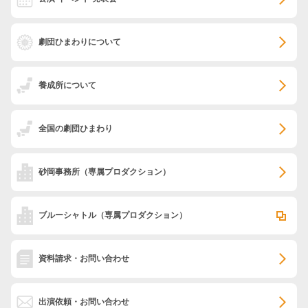
劇団ひまわりについて
養成所について
全国の劇団ひまわり
砂岡事務所
（専属プロダクション）
ブルーシャトル
（専属プロダクション）
資料請求・お問い合わせ
出演依頼・お問い合わせ