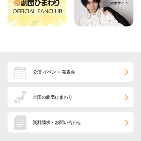
公演 イベント 発表会
全国の劇団ひまわり
資料請求・お問い合わせ