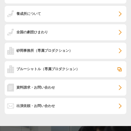
養成所について
全国の劇団ひまわり
砂岡事務所
（専属プロダクション）
ブルーシャトル
（専属プロダクション）
資料請求・お問い合わせ
出演依頼・お問い合わせ