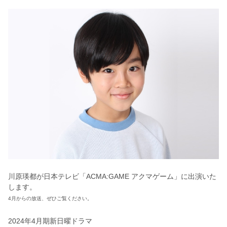
川原瑛都が日本テレビ「ACMA:GAME アクマゲーム」に出演いた
します。
4月からの放送、ぜひご覧ください。
2024年4月期新日曜ドラマ