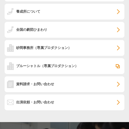
養成所について
全国の劇団ひまわり
砂岡事務所
（専属プロダクション）
ブルーシャトル
（専属プロダクション）
資料請求・お問い合わせ
出演依頼・お問い合わせ