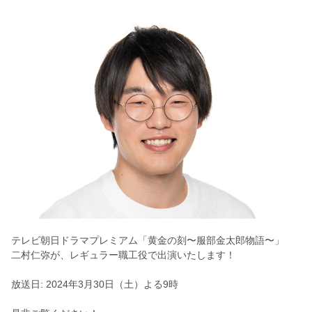
テレビ朝日ドラマプレミアム「黄金の刻〜服部金太郎物語〜」
二村仁弥が、レギュラー職工役で出演いたします！
放送日: 2024年3月30日（土）よる9時