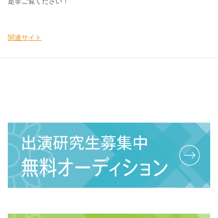
是非ご覧ください！
関連サイト