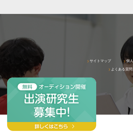
サイトマップ
個
よくある質問