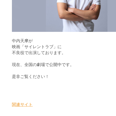
中内天摩が
映画「サイレントラブ」に
不良役で出演しております。
現在、全国の劇場で公開中です。
是非ご覧ください！
関連サイト