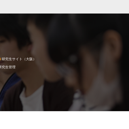
研究生サイト（大阪）
研究生管理