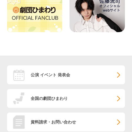
公演 イベント 発表会
全国の劇団ひまわり
資料請求・お問い合わせ