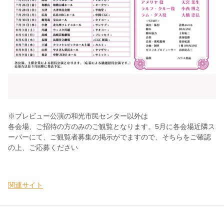
※プレビュー公演の和光市民センター以外は
各会場、ご招待の方のみのご観覧となります。5月に各会場近隣ス
ーパーにて、ご観覧者募集の掲示がでますので、そちらをご確認
の上、ご応募ください
関連サイト