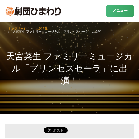
メニュー
トップページ
出演情報
天宮菜生 ファミリーミュージカル「プリンセスセーラ」に出演！
天宮菜生 ファミリーミュージカ
ル「プリンセスセーラ」に出
演！