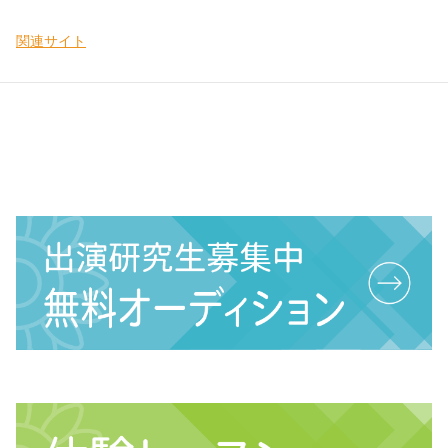
関連サイト