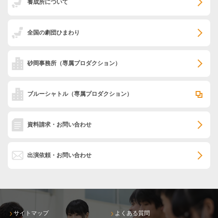
養成所について
全国の劇団ひまわり
砂岡事務所
（専属プロダクション）
ブルーシャトル
（専属プロダクション）
資料請求・お問い合わせ
出演依頼・お問い合わせ
サイトマップ
よくある質問