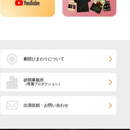
劇団ひまわりについて
砂岡事務所
（専属プロダクション）
出演依頼・お問い合わせ