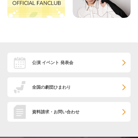
公演 イベント 発表会
全国の劇団ひまわり
資料請求・お問い合わせ